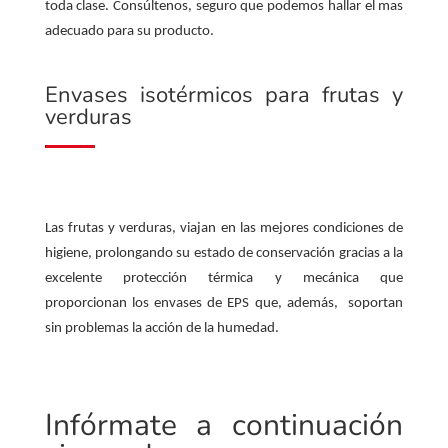
toda clase. Consúltenos, seguro que podemos hallar el mas
adecuado para su producto.
Envases isotérmicos para frutas y
verduras
Las frutas y verduras, viajan en las mejores condiciones de
higiene, prolongando su estado de conservación gracias a la
excelente protección térmica y mecánica que
proporcionan los envases de EPS que, además, soportan
sin problemas la acción de la humedad.
Infórmate a continuación