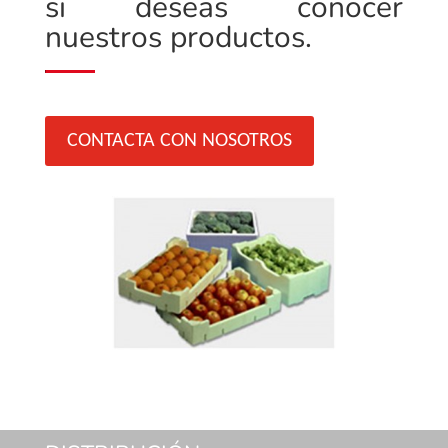
si deseas conocer
nuestros productos.
CONTACTA CON NOSOTROS