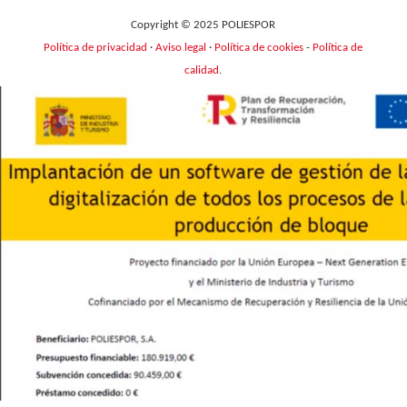
Copyright © 2025 POLIESPOR
Política de privacidad
·
Aviso legal
·
Política de cookies
-
Política de
calidad
.