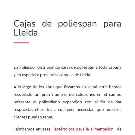
Cajas de poliespan para
Lleida
En Poliespor distribuimos cajas de poliespan a toda España
y en especial a provincias como la de Lleida.
A lo largo de los años que llevamos en la industria hemos
recopilado un gran número de soluciones en el campo
referente al poliestileno expandido con el fin de dar
respuestas eficientes a cualquier necesidad que nuestros
clientes puedan tener,
Fabricamos envases
isotérmicos para la alimentación
de