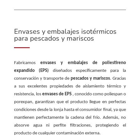
Envases y embalajes isotérmicos
para pescados y mariscos
Fabricamos
envases y embalajes de poliestireno
expandido (EPS)
diseñados específicamente para la
conservación y transporte de
pescados y mariscos
. Gracias
a sus excelentes propiedades de aislamiento térmico y
resistencia, los
envases de EPS
, conocido como poliespan o
porexpan, garantizan que el producto llegue en perfectas
condiciones desde la lonja hasta el consumidor final, ya que
mantienen perfectamente la cadena del frío. Además, no
absorve agua ni perfite filtraciones, protegiendo el
producto de cualquier contaminación externa.