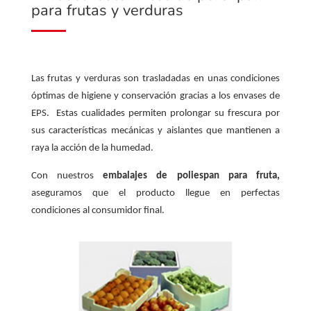
para frutas y verduras
Las frutas y verduras son trasladadas en unas condiciones
óptimas de higiene y conservación gracias a los envases de
EPS. Estas cualidades permiten prolongar su frescura por
sus características mecánicas y aislantes que mantienen a
raya la acción de la humedad.
Con nuestros
embalajes de poliespan para fruta,
aseguramos que el producto llegue en perfectas
condiciones al consumidor final.