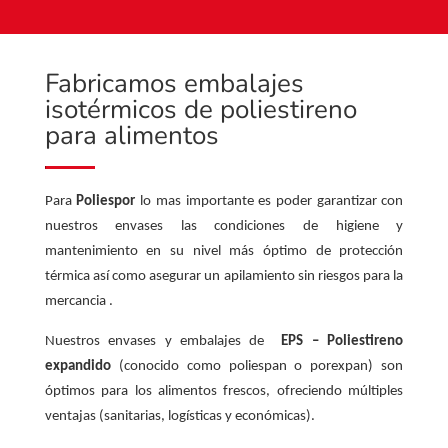
Fabricamos embalajes
isotérmicos de poliestireno
para alimentos
Para
Poliespor
lo mas importante es poder garantizar con
nuestros envases las condiciones de higiene y
mantenimiento en su nivel más óptimo de protección
térmica así como asegurar un apilamiento sin riesgos para la
mercancia .
Nuestros envases y embalajes de
EPS – Poliestireno
expandido
(conocido como poliespan o porexpan) son
óptimos para los alimentos frescos, ofreciendo múltiples
ventajas (sanitarias, logísticas y económicas).