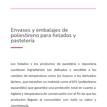
Envases y embalajes de
poliestireno para helados y
pastelería
Los helados y los productos de pastelería y repostería
contienen ingredientes tan delicados y sensibles a los
cambios de temperatura como los huevos o los derivados
lácteos, que necesitan un material como el EPS (poliestireno
expandido) que garantice una protección total en cuanto a
higiene y temperatura de conservación con el fin de que los
productos lleguen al consumidor con todo su sabor y
consistencia.