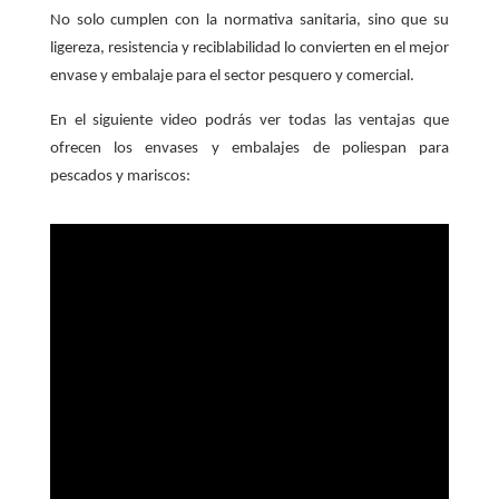
No solo cumplen con la normativa sanitaria, sino que su
ligereza, resistencia y reciblabilidad lo convierten en el mejor
envase y embalaje para el sector pesquero y comercial.
En el siguiente video podrás ver todas las ventajas que
ofrecen los envases y embalajes de poliespan para
pescados y mariscos: