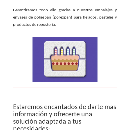
Garantizamos todo ello gracias a nuestros embalajes y
envases de poliespan (porexpan) para helados, pasteles y
productos de repostería.
Estaremos encantados de darte mas
información y ofrecerte una
solución adaptada a tus
necesidades: