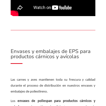
Envases y embalajes de EPS para
productos cárnicos y avícolas
Las carnes y aves mantienen toda su frescura y calidad
durante el proceso de distribución en nuestros envases y
embalajes de poliestireno.
Los
envases de poliespan para productos cárnicos y