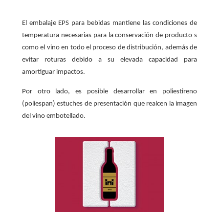
El embalaje EPS para bebidas mantiene las condiciones de
temperatura necesarias para la conservación de producto s
como el vino en todo el proceso de distribución, además de
evitar roturas debido a su elevada capacidad para
amortiguar impactos.
Por otro lado, es posible desarrollar en poliestireno
(poliespan) estuches de presentación que realcen la imagen
del vino embotellado.