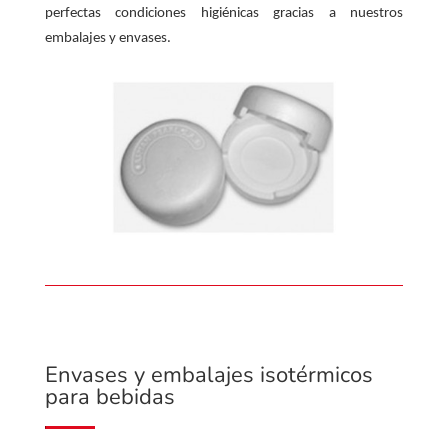
perfectas condiciones higiénicas gracias a nuestros
embalajes y envases.
Envases y embalajes isotérmicos
para bebidas