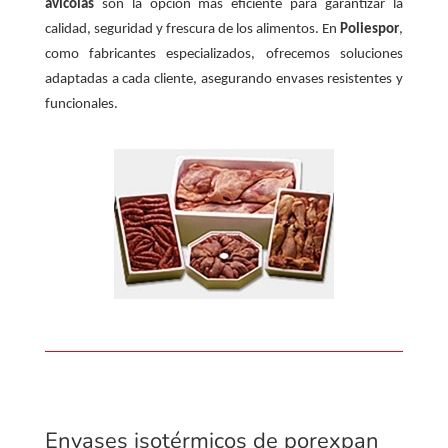
avícolas
son la opción más eficiente para garantizar la
calidad, seguridad y frescura de los alimentos. En
Poliespor
,
como fabricantes especializados, ofrecemos soluciones
adaptadas a cada cliente, asegurando envases resistentes y
funcionales.
Envases isotérmicos de porexpan