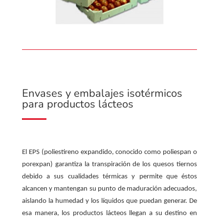
Envases y embalajes isotérmicos
para productos lácteos
El EPS (poliestireno expandido, conocido como poliespan o
porexpan) garantiza la transpiración de los quesos tiernos
debido a sus cualidades térmicas y permite que éstos
alcancen y mantengan su punto de maduración adecuados,
aislando la humedad y los líquidos que puedan generar. De
esa manera, los productos lácteos llegan a su destino en