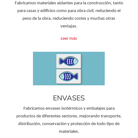
Fabricamos materiales aislantes para la construcción, tanto
para casas y edificios como para obra civil, reduciendo el
peso de la obra, reduciendo costes y muchas otras
ventajas.
Leer más
ENVASES
Fabricamos envases isotérmicos y embalajes para
productos de diferentes sectores, mejorando transporte,
distribución, conservación y protección de todo tipo de
materiales.