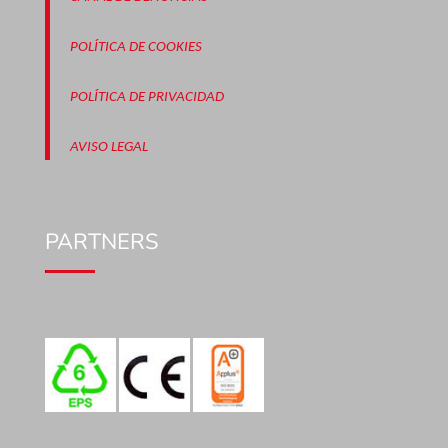
POLÍTICA DE COOKIES
POLÍTICA DE PRIVACIDAD
AVISO LEGAL
PARTNERS