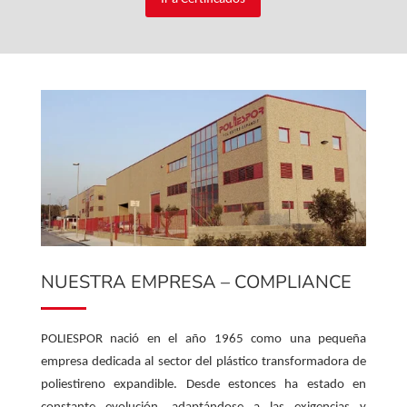
NUESTRA EMPRESA – COMPLIANCE
POLIESPOR nació en el año 1965 como una pequeña
empresa dedicada al sector del plástico transformadora de
poliestireno expandible. Desde estonces ha estado en