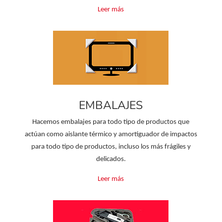
Leer más
EMBALAJES
Hacemos embalajes para todo tipo de productos que
actúan como aislante térmico y amortiguador de impactos
para todo tipo de productos, incluso los más frágiles y
delicados.
Leer más