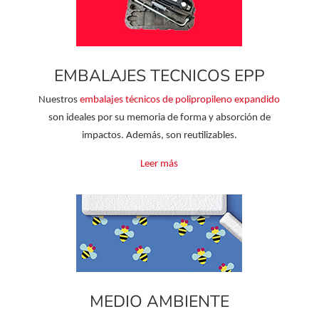
EMBALAJES TECNICOS EPP
Nuestros
embalajes técnicos de polipropileno expandido
son ideales por su memoria de forma y absorción de
impactos. Además, son reutilizables.
Leer más
MEDIO AMBIENTE