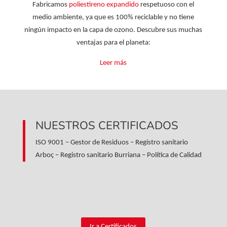
Fabricamos
poliestireno expandido
respetuoso con el
medio ambiente, ya que es 100% reciclable y no tiene
ningún impacto en la capa de ozono. Descubre sus muchas
ventajas para el planeta:
Leer más
NUESTROS CERTIFICADOS
ISO 9001 – Gestor de Residuos – Registro sanitario
Arboç – Registro sanitario Burriana – Política de Calidad
Ir a Certificados