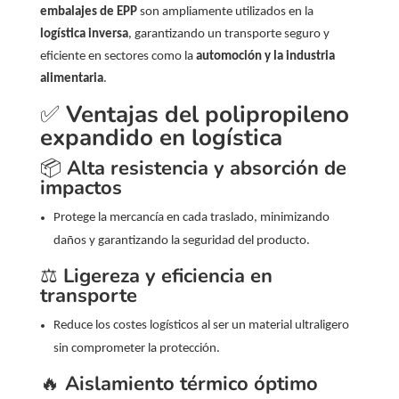
embalajes de EPP
son ampliamente utilizados en la
logística inversa
, garantizando un transporte seguro y
eficiente en sectores como la
automoción y la industria
alimentaria
.
✅
Ventajas del polipropileno
expandido en logística
📦
Alta resistencia y absorción de
impactos
Protege la mercancía en cada traslado, minimizando
daños y garantizando la seguridad del producto.
⚖️
Ligereza y eficiencia en
transporte
Reduce los costes logísticos al ser un material ultraligero
sin comprometer la protección.
🔥
Aislamiento térmico óptimo