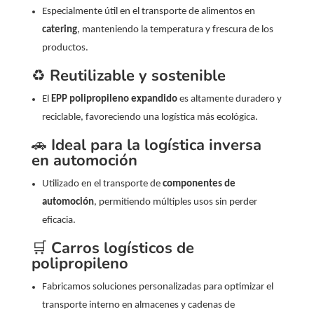
Especialmente útil en el transporte de alimentos en
catering
, manteniendo la temperatura y frescura de los
productos.
♻️
Reutilizable y sostenible
El
EPP polipropileno expandido
es altamente duradero y
reciclable, favoreciendo una logística más ecológica.
🚗
Ideal para la logística inversa
en automoción
Utilizado en el transporte de
componentes de
automoción
, permitiendo múltiples usos sin perder
eficacia.
🛒
Carros logísticos de
polipropileno
Fabricamos soluciones personalizadas para optimizar el
transporte interno en almacenes y cadenas de