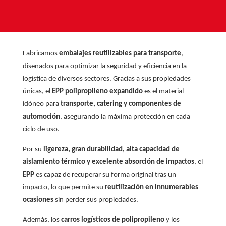
Fabricamos
embalajes reutilizables para transporte
,
diseñados para optimizar la seguridad y eficiencia en la
logística de diversos sectores. Gracias a sus propiedades
únicas, el
EPP polipropileno expandido
es el material
idóneo para
transporte, catering y componentes de
automoción
, asegurando la máxima protección en cada
ciclo de uso.
Por su
ligereza, gran durabilidad, alta capacidad de
aislamiento térmico y excelente absorción de impactos
, el
EPP
es capaz de recuperar su forma original tras un
impacto, lo que permite su
reutilización en innumerables
ocasiones
sin perder sus propiedades.
Además, los
carros logísticos de polipropileno
y los