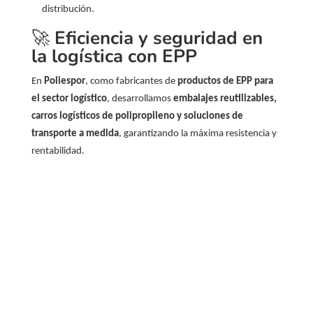
distribución.
🚀
Eficiencia y seguridad en
la logística con EPP
En
Poliespor
, como fabricantes de
productos de EPP para
el sector logístico
, desarrollamos
embalajes reutilizables,
carros logísticos de polipropileno y soluciones de
transporte a medida
, garantizando la máxima resistencia y
rentabilidad.