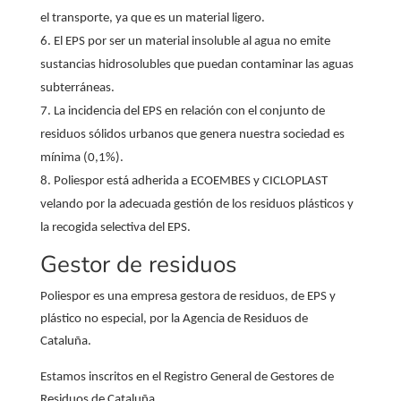
el transporte, ya que es un material ligero.
El EPS por ser un material insoluble al agua no emite
sustancias hidrosolubles que puedan contaminar las aguas
subterráneas.
La incidencia del EPS en relación con el conjunto de
residuos sólidos urbanos que genera nuestra sociedad es
mínima (0,1%).
Poliespor está adherida a ECOEMBES y CICLOPLAST
velando por la adecuada gestión de los residuos plásticos y
la recogida selectiva del EPS.
Gestor de residuos
Poliespor es una empresa gestora de residuos, de EPS y
plástico no especial, por la Agencia de Residuos de
Cataluña.
Estamos inscritos en el Registro General de Gestores de
Residuos de Cataluña