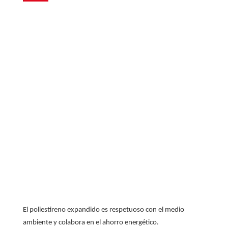
El poliestireno expandido es respetuoso con el medio
ambiente y colabora en el ahorro energético.