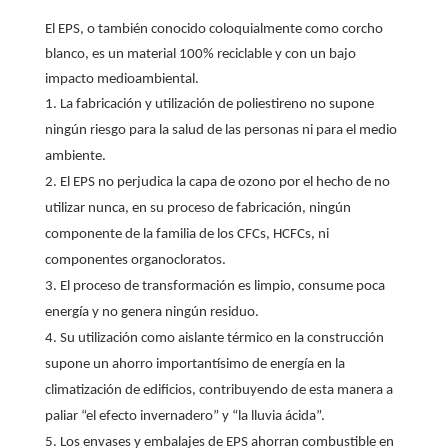
El EPS, o también conocido coloquialmente como corcho
blanco, es un material 100% reciclable y con un bajo
impacto medioambiental.
La fabricación y utilización de poliestireno no supone
ningún riesgo para la salud de las personas ni para el medio
ambiente.
El EPS no perjudica la capa de ozono por el hecho de no
utilizar nunca, en su proceso de fabricación, ningún
componente de la familia de los CFCs, HCFCs, ni
componentes organocloratos.
El proceso de transformación es limpio, consume poca
energía y no genera ningún residuo.
Su utilización como aislante térmico en la construcción
supone un ahorro importantísimo de energía en la
climatización de edificios, contribuyendo de esta manera a
paliar “el efecto invernadero” y “la lluvia ácida”.
Los envases y embalajes de EPS ahorran combustible en