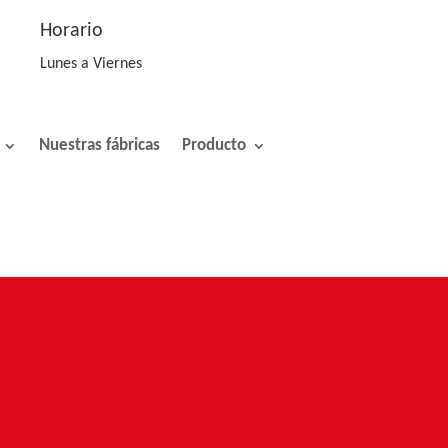
Horario
Lunes a Viernes
Nuestras fábricas
Producto