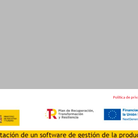
Política de pri